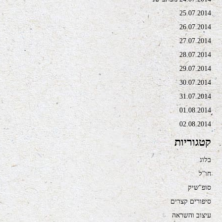
25.07.2014
26.07.2014
27.07.2014
28.07.2014
29.07.2014
30.07.2014
31.07.2014
01.08.2014
02.08.2014
קטגוריות
בלוג
חו"ל
סופ"שיק
סיפורים קצרים
עיצוב והשראה