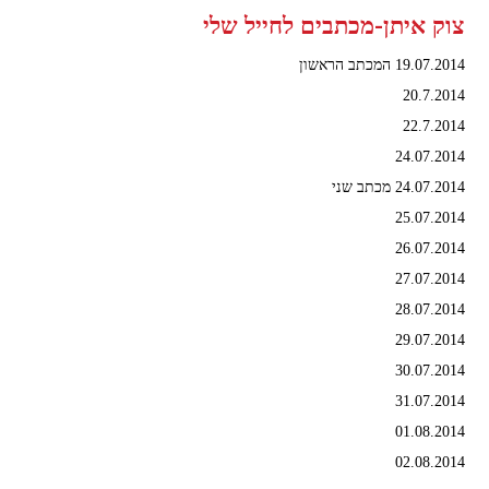
צוק איתן-מכתבים לחייל שלי
19.07.2014 המכתב הראשון
20.7.2014
22.7.2014
24.07.2014
24.07.2014 מכתב שני
25.07.2014
26.07.2014
27.07.2014
28.07.2014
29.07.2014
30.07.2014
31.07.2014
01.08.2014
02.08.2014