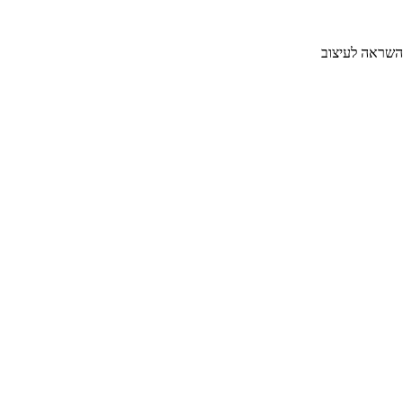
והשראה לעיצוב