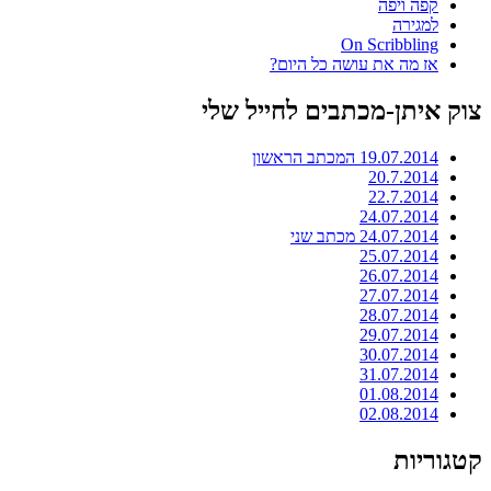
קפה ויפה
למגירה
On Scribbling
אז מה את עושה כל היום?
צוק איתן-מכתבים לחייל שלי
19.07.2014 המכתב הראשון
20.7.2014
22.7.2014
24.07.2014
24.07.2014 מכתב שני
25.07.2014
26.07.2014
27.07.2014
28.07.2014
29.07.2014
30.07.2014
31.07.2014
01.08.2014
02.08.2014
קטגוריות