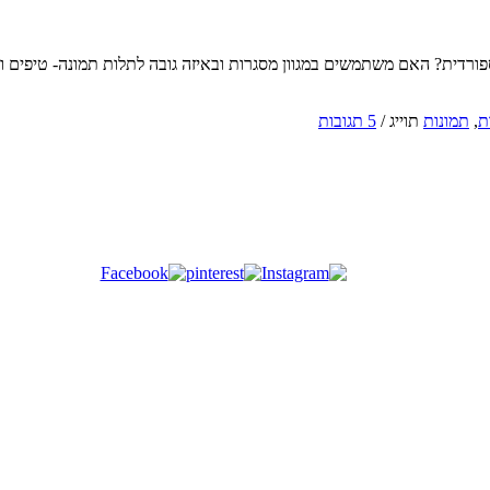
פורדית? האם משתמשים במגוון מסגרות ובאיזה גובה לתלות תמונה- טיפים 
ת
,
תמונות
תוייג
/
5 תגובות