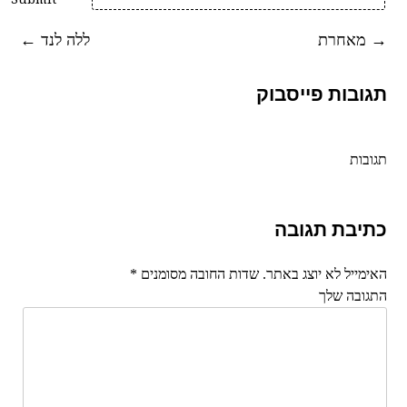
→
מאחרת
ללה לנד
←
ניווט
תגובות פייסבוק
ברשומות
תגובות
כתיבת תגובה
האימייל לא יוצג באתר.
שדות החובה מסומנים
*
התגובה שלך