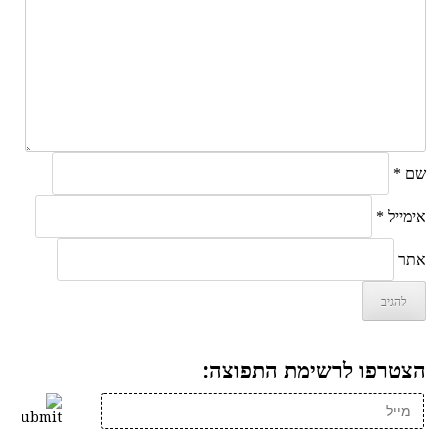
שם
*
אימייל
*
אתר
הצטרפו לרשימת התפוצה: