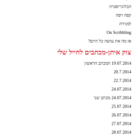
הבלוגריסטית
קפה ויפה
למגירה
On Scribbling
אז מה את עושה כל היום?
צוק איתן-מכתבים לחייל שלי
19.07.2014 המכתב הראשון
20.7.2014
22.7.2014
24.07.2014
24.07.2014 מכתב שני
25.07.2014
26.07.2014
27.07.2014
28.07.2014