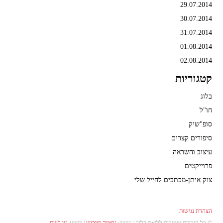
29.07.2014
30.07.2014
31.07.2014
01.08.2014
02.08.2014
קטגוריות
בלוג
חו"ל
סופ"שיק
סיפורים קצרים
עיצוב והשראה
פרוייקטים
צוק איתן-מכתבים לחייל שלי
הצהרת נגישות