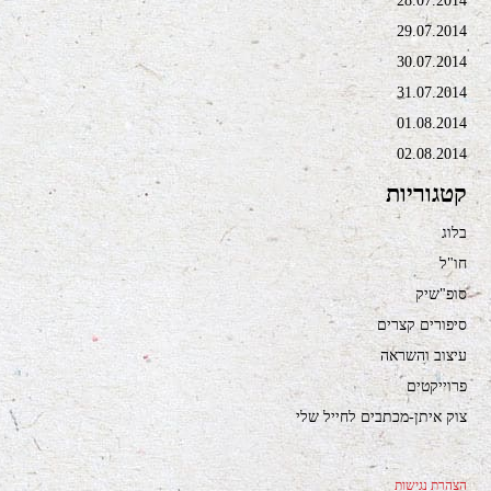
28.07.2014
29.07.2014
30.07.2014
31.07.2014
01.08.2014
02.08.2014
קטגוריות
בלוג
חו"ל
סופ"שיק
סיפורים קצרים
עיצוב והשראה
פרוייקטים
צוק איתן-מכתבים לחייל שלי
הצהרת נגישות