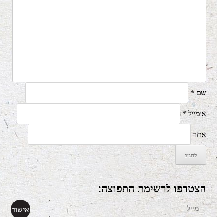
שם
*
אימייל
*
אתר
הצטרפו לרשימת התפוצה: